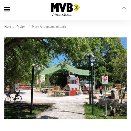
MVB
Hem
Projekt
Mary Andersson lekpark