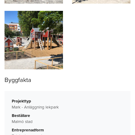
Byggfakta
Projekttyp
Mark - Anläggning lekpark
Beställare
Malmö stad
Entreprenadform