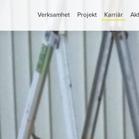
Verksamhet
Projekt
Karriär
Akt