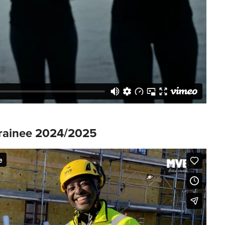
rainee 2024/2025