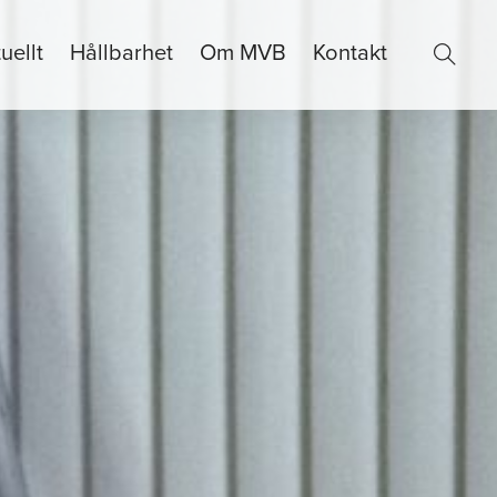
uellt
Hållbarhet
Om MVB
Kontakt