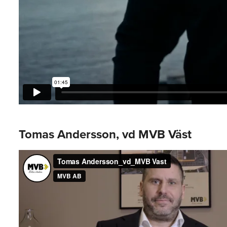
Tomas Andersson, vd MVB Väst