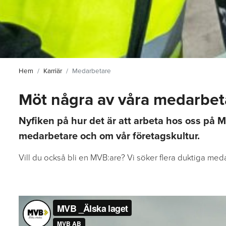
Hem
Karriär
Medarbetare
Möt några av våra medarbet
Nyfiken på hur det är att arbeta hos oss på 
medarbetare och om vår företagskultur.
Vill du också bli en MVB:are? Vi söker flera duktiga meda