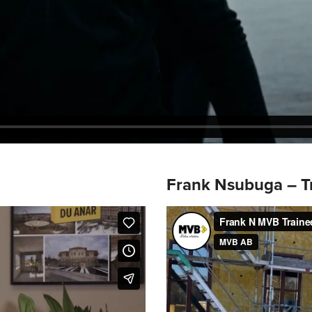
Frank Nsubuga – T