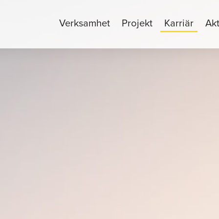
Verksamhet
Projekt
Karriär
Akt