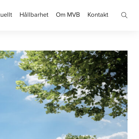
uellt
Hållbarhet
Om MVB
Kontakt