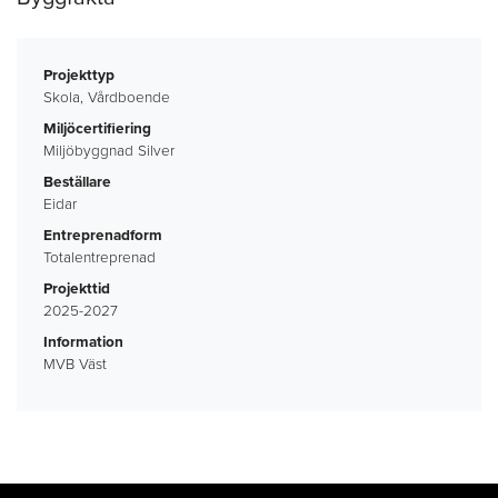
Projekttyp
Skola, Vårdboende
Miljöcertifiering
Miljöbyggnad Silver
Beställare
Eidar
Entreprenadform
Totalentreprenad
Projekttid
2025-2027
Information
MVB Väst