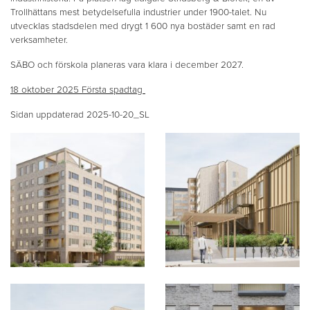
Trollhättans mest betydelsefulla industrier under 1900-talet. Nu
utvecklas stadsdelen med drygt 1 600 nya bostäder samt en rad
verksamheter.
SÄBO och förskola planeras vara klara i december 2027.
18 oktober 2025 Första spadtag
Sidan uppdaterad 2025-10-20_SL