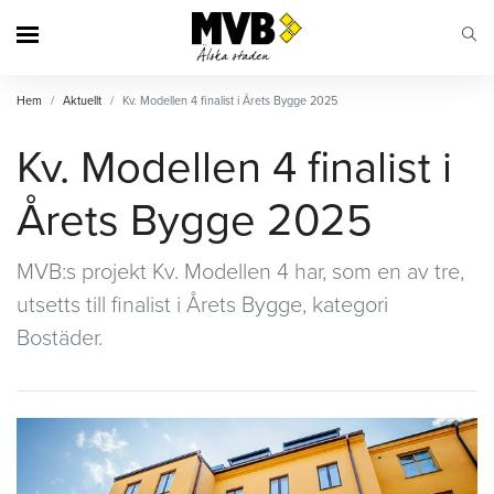
MVB
Hem
Aktuellt
Kv. Modellen 4 finalist i Årets Bygge 2025
Kv. Modellen 4 finalist i
Årets Bygge 2025
MVB:s projekt Kv. Modellen 4 har, som en av tre,
utsetts till finalist i Årets Bygge, kategori
Bostäder.