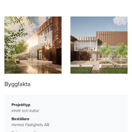
Byggfakta
Projekttyp
Idrott och kultur
Beställare
Hemsö Fastighets AB