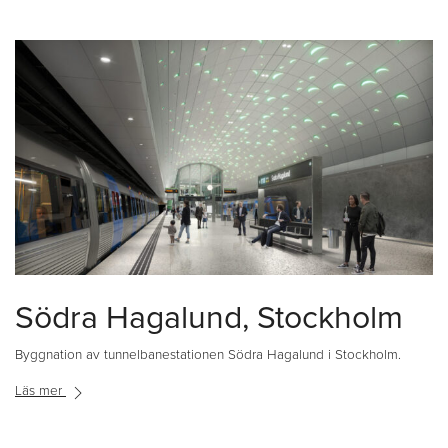
Södra Hagalund, Stockholm
Byggnation av tunnelbanestationen Södra Hagalund i Stockholm.
Läs mer