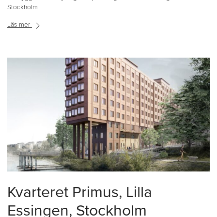
Stockholm
Läs mer
Kvarteret Primus, Lilla
Essingen, Stockholm