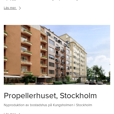
Läs mer
Propellerhuset, Stockholm
Nyproduktion av bostadshus på Kungsholmen i Stockholm