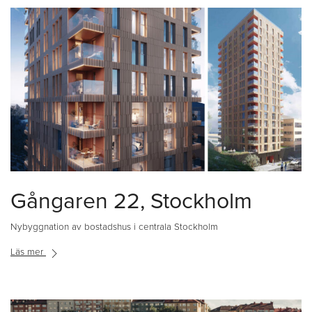
Gångaren 22, Stockholm
Nybyggnation av bostadshus i centrala Stockholm
Läs mer