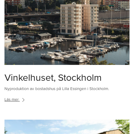
Vinkelhuset, Stockholm
Nyproduktion av bostadshus på Lilla Essingen i Stockholm.
Läs mer