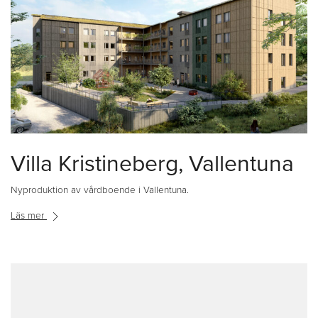
Villa Kristineberg, Vallentuna
Nyproduktion av vårdboende i Vallentuna.
Läs mer